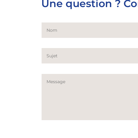
Une question ? Co