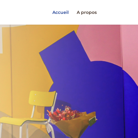
Accueil
A propos