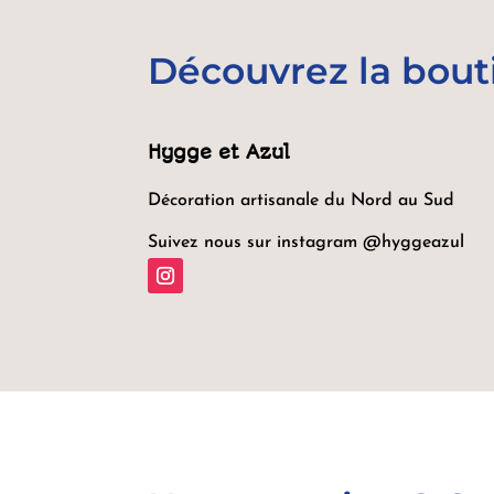
Découvrez la bout
Hygge et Azul
Décoration artisanale du Nord au Sud
Suivez nous sur instagram @hyggeazul