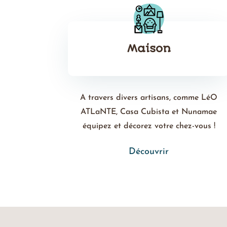
Maison
A travers divers artisans, comme LéO
ATLaNTE, Casa Cubista et Nunamae
équipez et décorez votre chez-vous !
Découvrir