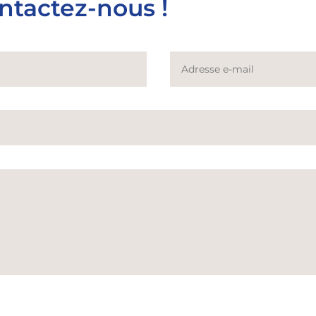
ntactez-nous !