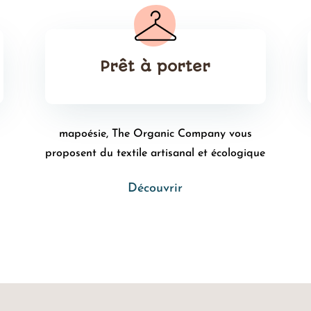
Prêt à porter
mapoésie, The Organic Company vous
proposent du textile artisanal et écologique
Découvrir