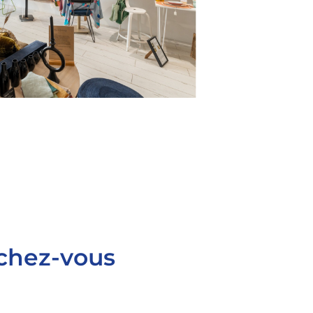
 chez-vous