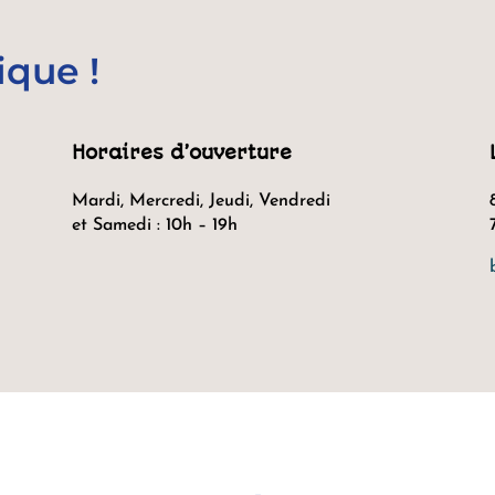
ique !
Horaires d’ouverture
Mardi, Mercredi, Jeudi, Vendredi
et Samedi : 10h – 19h