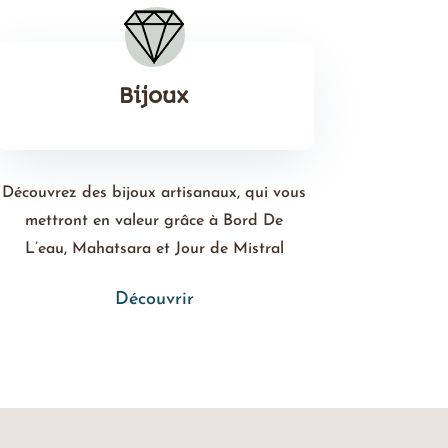
Bijoux
Découvrez des bijoux artisanaux, qui vous
mettront en valeur grâce à Bord De
L’eau, Mahatsara et Jour de Mistral
Découvrir