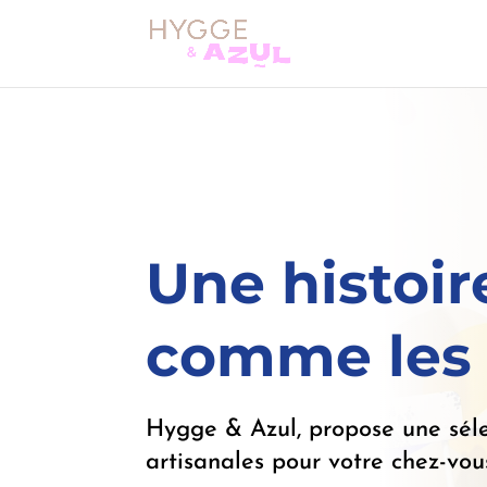
Une histoir
comme les 
Hygge & Azul, propose une séle
artisanales pour votre chez-vou