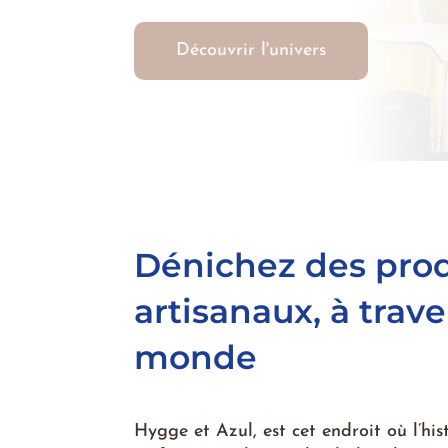
Découvrir l'univers
Dénichez des prod
artisanaux, à trave
monde
Hygge et Azul, est cet endroit où l’hist